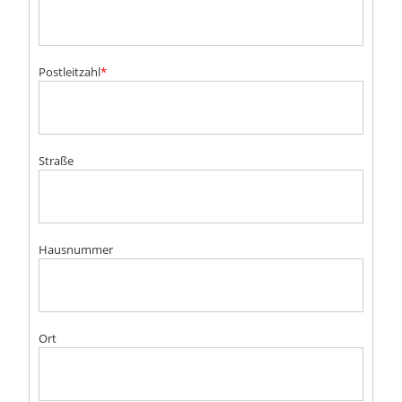
Postleitzahl
*
Straße
Hausnummer
Ort