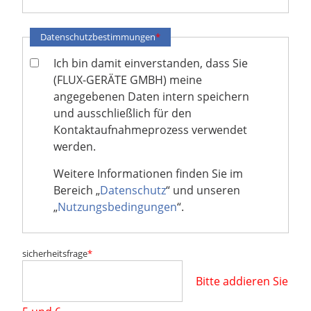
Datenschutzbestimmungen
*
Ich bin damit einverstanden, dass Sie
(FLUX-GERÄTE GMBH) meine
angegebenen Daten intern speichern
und ausschließlich für den
Kontaktaufnahmeprozess verwendet
werden.
Weitere Informationen finden Sie im
Bereich „
Datenschutz
“ und unseren
„
Nutzungsbedingungen
“.
sicherheitsfrage
*
Bitte addieren Sie