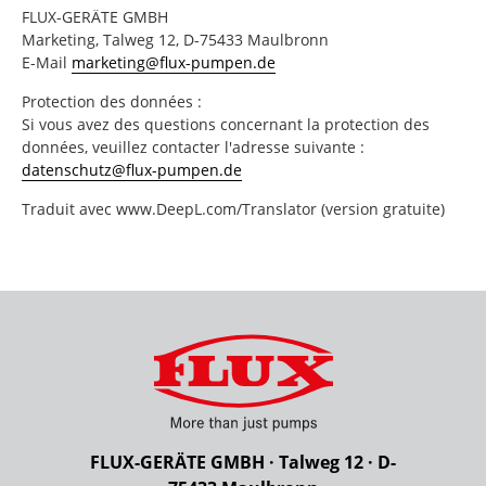
FLUX-GERÄTE GMBH
Marketing, Talweg 12, D-75433 Maulbronn
E-Mail
marketing@flux-pumpen.de
Protection des données :
Si vous avez des questions concernant la protection des
données, veuillez contacter l'adresse suivante :
datenschutz@flux-pumpen.de
Traduit avec www.DeepL.com/Translator (version gratuite)
FLUX-GERÄTE GMBH · Talweg 12 · D-